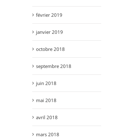
février 2019
janvier 2019
octobre 2018
septembre 2018
juin 2018
mai 2018
avril 2018
mars 2018