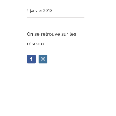
janvier 2018
On se retrouve sur les
réseaux