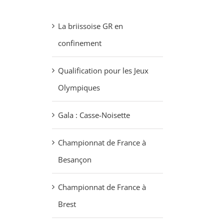
La briissoise GR en
confinement
Qualification pour les Jeux
Olympiques
Gala : Casse-Noisette
Championnat de France à
Besançon
Championnat de France à
Brest