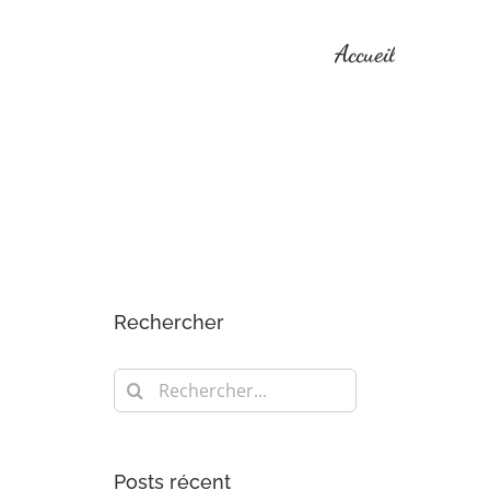
Accueil
Rechercher
Rechercher:
Posts récent