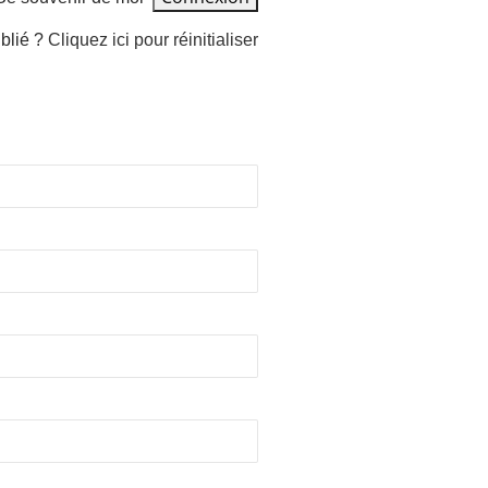
blié ?
Cliquez ici pour réinitialiser