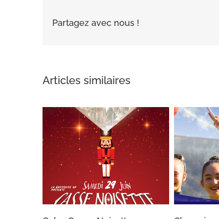
Partagez avec nous !
Articles similaires