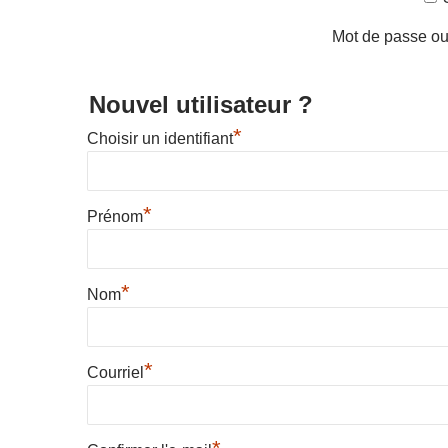
Mot de passe ou
Nouvel utilisateur ?
*
Choisir un identifiant
*
Prénom
*
Nom
*
Courriel