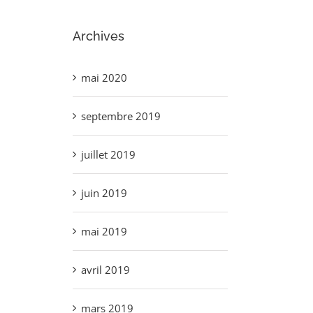
Archives
mai 2020
septembre 2019
juillet 2019
juin 2019
mai 2019
avril 2019
mars 2019