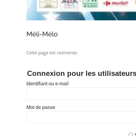
Méli-Mélo
Cette page est restreinte.
Connexion pour les utilisateurs
Identifiant ou e-mail
Mot de passe