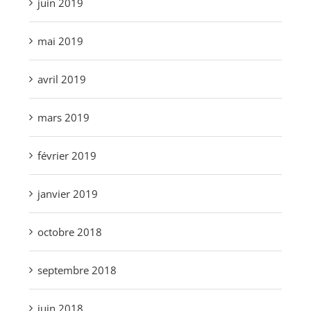
juin 2019
mai 2019
avril 2019
mars 2019
février 2019
janvier 2019
octobre 2018
septembre 2018
juin 2018