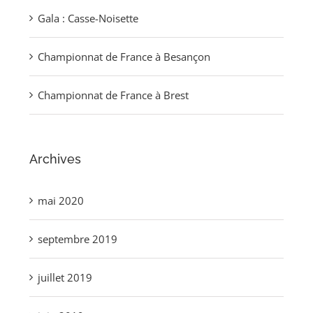
Gala : Casse-Noisette
Championnat de France à Besançon
Championnat de France à Brest
Archives
mai 2020
septembre 2019
juillet 2019