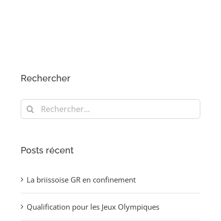
Rechercher
Rechercher:
Posts récent
La briissoise GR en confinement
Qualification pour les Jeux Olympiques