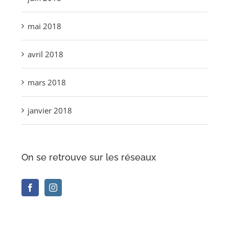
mai 2018
avril 2018
mars 2018
janvier 2018
On se retrouve sur les réseaux