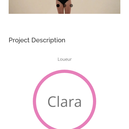
Project Description
Loueur
Clara