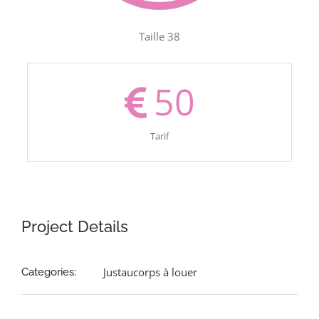
Taille 38
50
Tarif
Project Details
Justaucorps à louer
Categories: