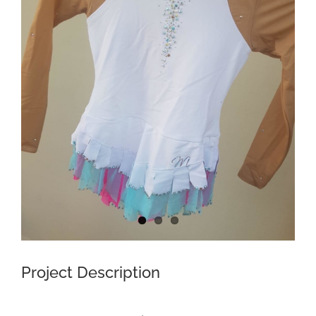
Project Description