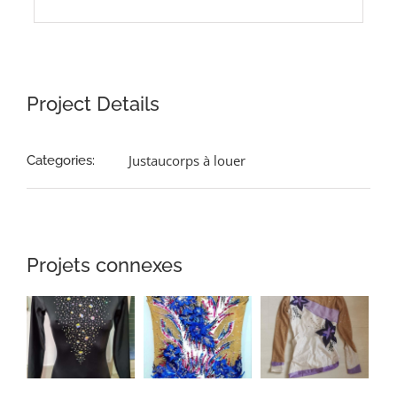
Project Details
Justaucorps à louer
Categories:
Projets connexes